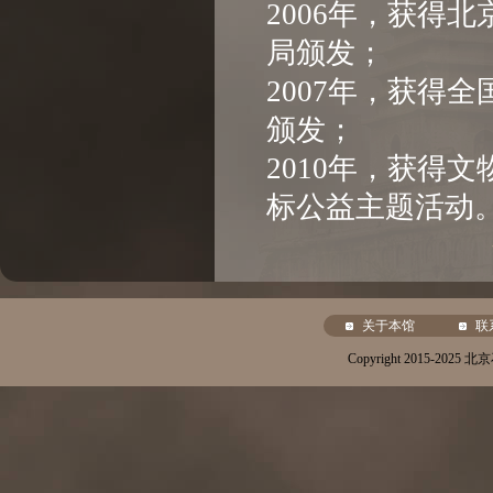
2006年，获得
局颁发；
2007年，获得
颁发；
2010年，获得
标公益主题活动
关于本馆
联
Copyright 2015-20