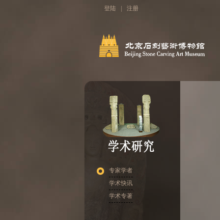
登陆
|
注册
专家学者
学术快讯
学术专著