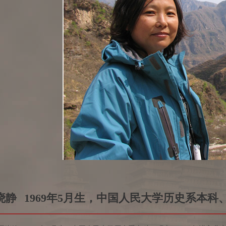
晓静
1969年5月生，中国人民大学历史系本科