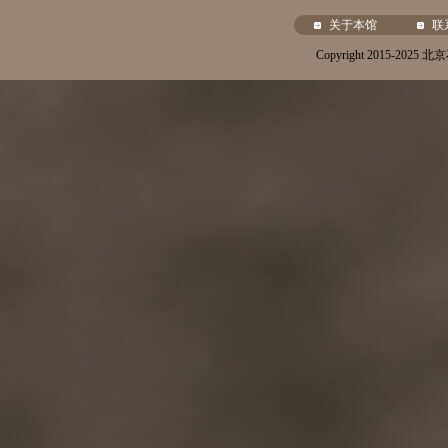
关于本馆
联
Copyright 2015-20