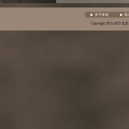
关于本馆
联
Copyright 2015-20