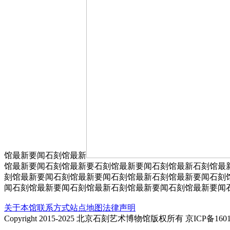
馆最新要闻石刻馆最新
馆最新要闻石刻馆最新要石刻馆最新要闻石刻馆最新石刻馆最
刻馆最新要闻石刻馆最新要闻石刻馆最新石刻馆最新要闻石刻
闻石刻馆最新要闻石刻馆最新石刻馆最新要闻石刻馆最新要闻
关于本馆
联系方式
站点地图
法律声明
Copyright 2015-2025 北京石刻艺术博物馆版权所有 京ICP备1601