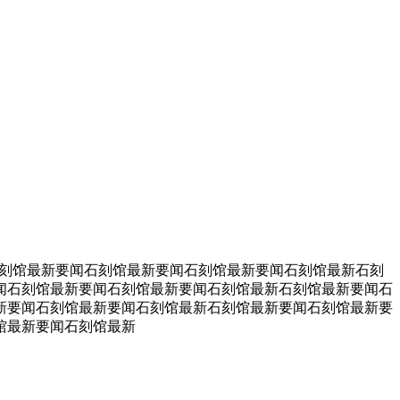
刻馆最新要闻石刻馆最新要闻石刻馆最新要闻石刻馆最新石刻
闻石刻馆最新要闻石刻馆最新要闻石刻馆最新石刻馆最新要闻石
新要闻石刻馆最新要闻石刻馆最新石刻馆最新要闻石刻馆最新要
馆最新要闻石刻馆最新