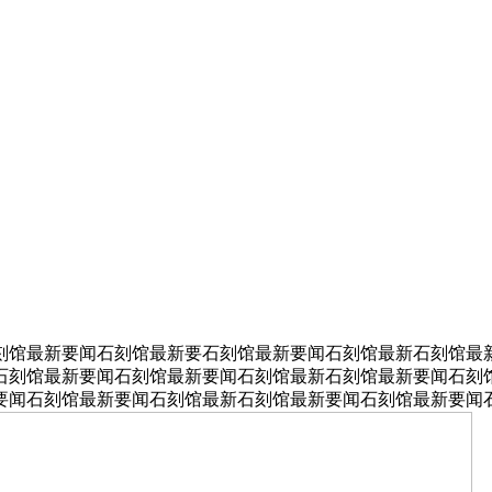
刻馆最新要闻石刻馆最新要石刻馆最新要闻石刻馆最新石刻馆最
石刻馆最新要闻石刻馆最新要闻石刻馆最新石刻馆最新要闻石刻
要闻石刻馆最新要闻石刻馆最新石刻馆最新要闻石刻馆最新要闻