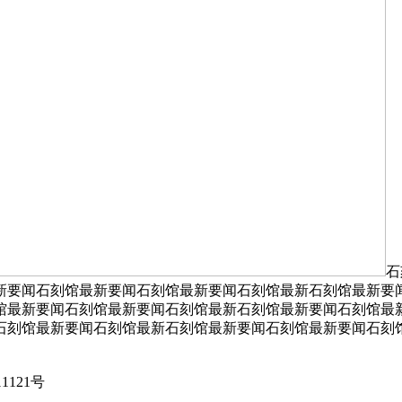
石
新要闻石刻馆最新要闻石刻馆最新要闻石刻馆最新石刻馆最新要
馆最新要闻石刻馆最新要闻石刻馆最新石刻馆最新要闻石刻馆最
石刻馆最新要闻石刻馆最新石刻馆最新要闻石刻馆最新要闻石刻
1121号