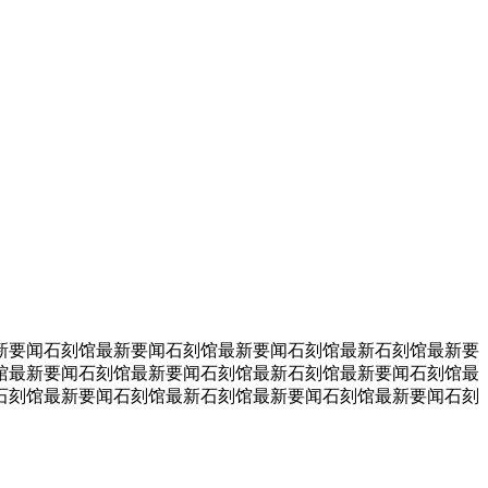
新要闻石刻馆最新要闻石刻馆最新要闻石刻馆最新石刻馆最新要
馆最新要闻石刻馆最新要闻石刻馆最新石刻馆最新要闻石刻馆最
石刻馆最新要闻石刻馆最新石刻馆最新要闻石刻馆最新要闻石刻