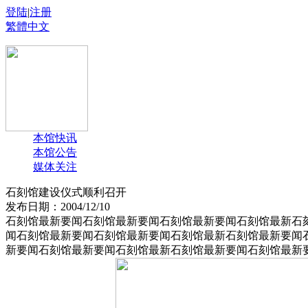
登陆
|
注册
繁體中文
本馆快讯
本馆公告
媒体关注
石刻馆建设仪式顺利召开
发布日期：2004/12/10
石刻馆最新要闻石刻馆最新要闻石刻馆最新要闻石刻馆最新石
闻石刻馆最新要闻石刻馆最新要闻石刻馆最新石刻馆最新要闻
新要闻石刻馆最新要闻石刻馆最新石刻馆最新要闻石刻馆最新