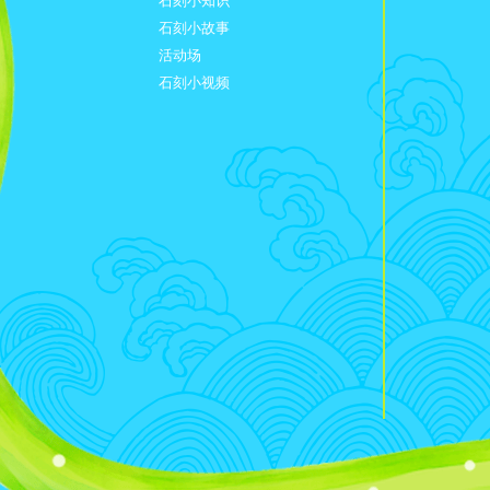
石刻小知识
石刻小故事
活动场
石刻小视频