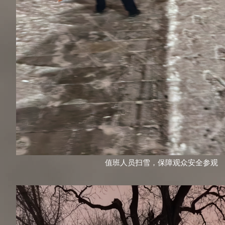
值班人员扫雪，保障观众安全参观