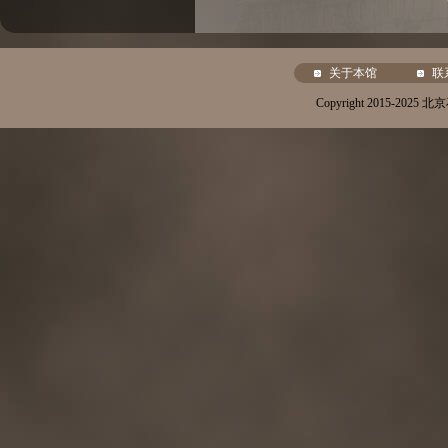
关于本馆
联
Copyright 2015-20