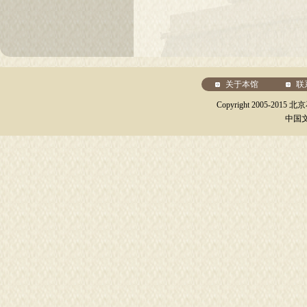
关于本馆
联
Copyright 2005-20
中国