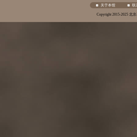
关于本馆
联
Copyright 2015-20