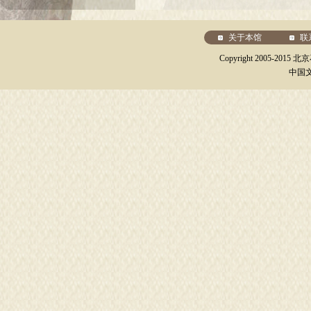
关于本馆
联
Copyright 2005-20
中国