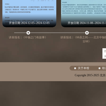
开放日期 2024-12-05--2024-12-05
开放日期 2024-11-08--2024-11-
讲座报名 | 《中轴之门有故事》
讲座报名 | 《钟鼎之间——北京中轴
古钟》
关于本馆
联
Copyright 2015-20