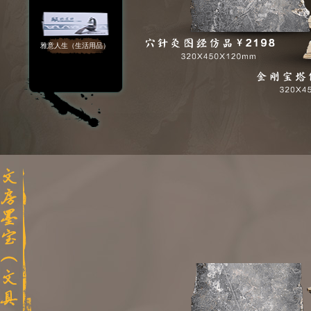
雅意人生（生活用品）