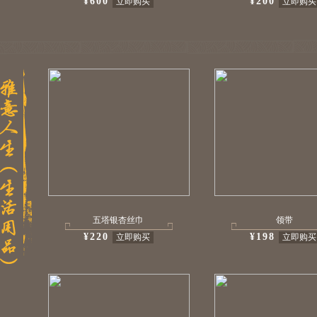
¥600
¥200
立即购买
立即购买
五塔银杏丝巾
领带
¥220
¥198
立即购买
立即购买