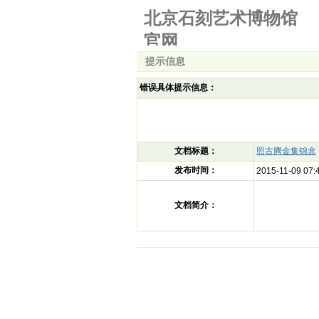
北京石刻艺术博物馆
官网
提示信息
错误具体提示信息：
文档标题：
照古腾金集锦盒
发布时间：
2015-11-09 07:
文档简介：