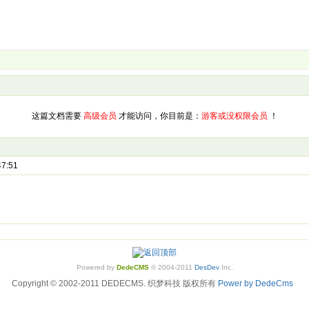
这篇文档需要
高级会员
才能访问，你目前是：
游客或没权限会员
！
47:51
Powered by
DedeCMS
© 2004-2011
DesDev
Inc.
Copyright © 2002-2011 DEDECMS. 织梦科技 版权所有
Power by DedeCms